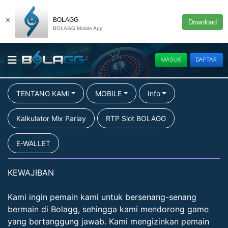
×
BOLAGG
Download
BOLAGG Mobile App
MASUK
DAFTAR
TENTANG KAMI
MOBILE
Info
Kalkulator Mix Parlay
RTP Slot BOLAGG
E-WALLET
KEWAJIBAN
Kami ingin pemain kami untuk bersenang-senang
bermain di Bolagg, sehingga kami mendorong game
yang bertanggung jawab. Kami mengizinkan pemain