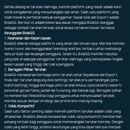
Ketika datang ke taruhan olahraga, memilih platform yang tepat adalah kunci
untuk pengalaman yang menyenangkan dan aman. Salah satu platform yang
telah menarik perhatian banyak penggemar Sepak bola dan Esport adalah
BolaGG. Berikut ini adalah beberapa alasan mengapa BolaGG dianggap
sebagai tempat taruhan terbaik untuk kedua turnamen besar tersebut.
Keunggulan BolaGG
1.
Keamanan dan Kepercayaan
BolaGG dikenal sebagai platform yang aman dan terpercaya. Mereka memiliki
lisensi resmi dan menggunakan teknologi enkripsi terbaru untuk melindungi
data pribadi dan keuangan pengguna. Selain itu, BolaGG memiliki reputasi
yang baik di kalangan penggemar taruhan olahraga, yang menunjukkan tingkat
kepercayaan yang tinggi dari para pengguna.
2.
Beragam Pilihan Taruhan
BolaGG menawarkan berbagai jenis taruhan untuk Sepakbola dan Esport,
mulai dari taruhan langsung (live betting), taruhan pra-pertandingan (pre-
match betting), hingga berbagai jenis taruhan khusus (special bets) seperti
pencetak gol pertama, jumlah kartu kuning, dan banyak lagi. Beragam pilihan
ini memberikan fleksibilitas bagi pengguna untuk menyesuaikan taruhan
mereka sesuai dengan strategi dan preferensi masing-masing.
3.
Odds Kompetitif
Salah satu faktor penting dalam memilih platform taruhan adalah odds yang
ditawarkan. BolaGG dikenal menawarkan odds yang kompetitif, memberikan
peluang terbaik bagi pengguna untuk memenangkan taruhan mereka. Dengan
odds yang lebih tinggi, potensi keuntungan yang bisa diperoleh pun menjadi