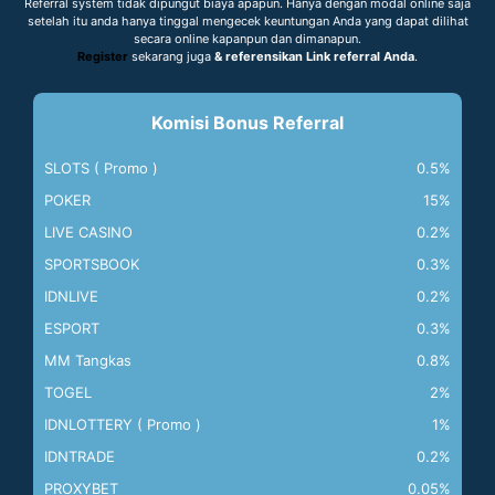
Referral system tidak dipungut biaya apapun. Hanya dengan modal online saja
setelah itu anda hanya tinggal mengecek keuntungan Anda yang dapat dilihat
secara online kapanpun dan dimanapun.
Register
sekarang juga
& referensikan Link referral Anda
.
Komisi Bonus Referral
SLOTS ( Promo )
0.5%
POKER
15%
LIVE CASINO
0.2%
SPORTSBOOK
0.3%
IDNLIVE
0.2%
ESPORT
0.3%
MM Tangkas
0.8%
TOGEL
2%
IDNLOTTERY ( Promo )
1%
IDNTRADE
0.2%
PROXYBET
0.05%